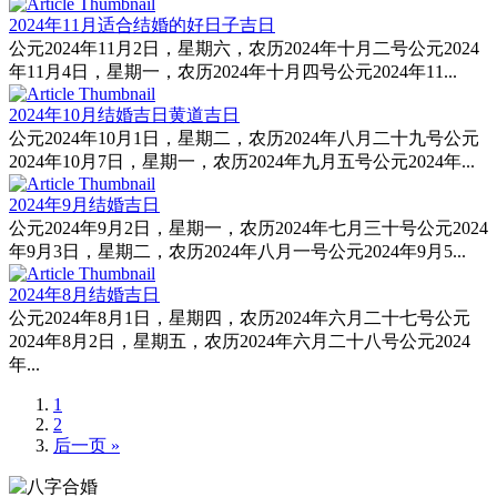
2024年11月适合结婚的好日子吉日
公元2024年11月2日，星期六，农历2024年十月二号公元2024
年11月4日，星期一，农历2024年十月四号公元2024年11...
2024年10月结婚吉日黄道吉日
公元2024年10月1日，星期二，农历2024年八月二十九号公元
2024年10月7日，星期一，农历2024年九月五号公元2024年...
2024年9月结婚吉日
公元2024年9月2日，星期一，农历2024年七月三十号公元2024
年9月3日，星期二，农历2024年八月一号公元2024年9月5...
2024年8月结婚吉日
公元2024年8月1日，星期四，农历2024年六月二十七号公元
2024年8月2日，星期五，农历2024年六月二十八号公元2024
年...
1
2
后一页 »