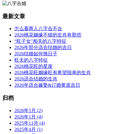
最新文章
怎么看两人八字合不合
2026桃花姻缘不错的生肖有那些
“旺子女”相关的八字特征
2026年部分适合结婚的吉日
2026结婚如何挑日子
旺夫的八字特征
2026桃花旺的星座
2026桃花旺姻缘旺有希望脱单的生肖
2026适合结婚的生肖
2026年适合嫁娶&订婚黄道吉日
归档
2026年5月 (2)
2026年1月 (4)
2025年11月 (4)
2025年4月 (1)