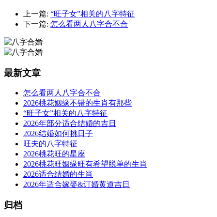
上一篇:
“旺子女”相关的八字特征
下一篇:
怎么看两人八字合不合
最新文章
怎么看两人八字合不合
2026桃花姻缘不错的生肖有那些
“旺子女”相关的八字特征
2026年部分适合结婚的吉日
2026结婚如何挑日子
旺夫的八字特征
2026桃花旺的星座
2026桃花旺姻缘旺有希望脱单的生肖
2026适合结婚的生肖
2026年适合嫁娶&订婚黄道吉日
归档