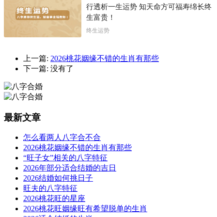
行透析一生运势 知天命方可福寿绵长终
生富贵！
终生运势
上一篇:
2026桃花姻缘不错的生肖有那些
下一篇: 没有了
最新文章
怎么看两人八字合不合
2026桃花姻缘不错的生肖有那些
“旺子女”相关的八字特征
2026年部分适合结婚的吉日
2026结婚如何挑日子
旺夫的八字特征
2026桃花旺的星座
2026桃花旺姻缘旺有希望脱单的生肖