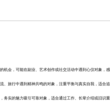
蜜的机会，可能在副业、艺术创作或社交活动中遇到心仪对象，
交流、旅行中遇到精神共鸣的对象，注重平衡与真实自我，适合
相，务实的魅力吸引可靠对象，适合通过工作、长辈介绍或旧识